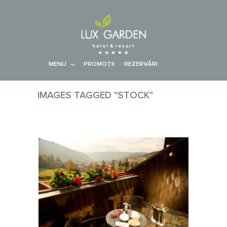
MENU
PROMOŢII
REZERVĂRI
IMAGES TAGGED "STOCK"