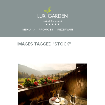
MENU
PROMOŢII
REZERVĂRI
IMAGES TAGGED "STOCK"