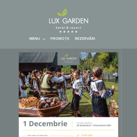
MENU
PROMOŢII
REZERVĂRI