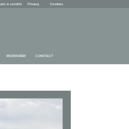
eni si conditii
Privacy
Cookies
REZERVĂRI
CONTACT