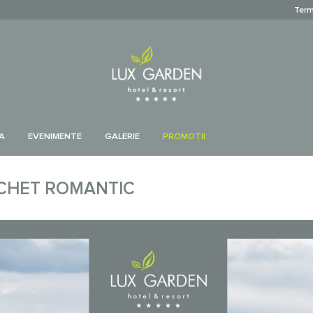
Term
A
EVENIMENTE
GALERIE
PROMOŢII
ACHET ROMANTIC